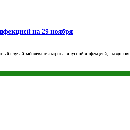
нфекцией на 29 ноября
овый случай заболевания коронавирусной инфекцией, выздоровел