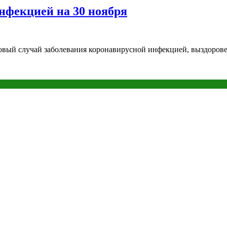
нфекцией на 30 ноября
овый случай заболевания коронавирусной инфекцией, выздоровел