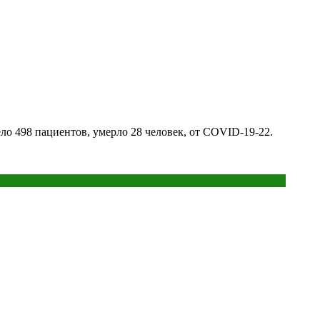
о 498 пациентов, умерло 28 человек, от COVID-19-22.