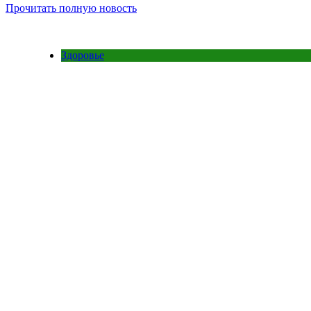
Прочитать полную новость
Здоровье