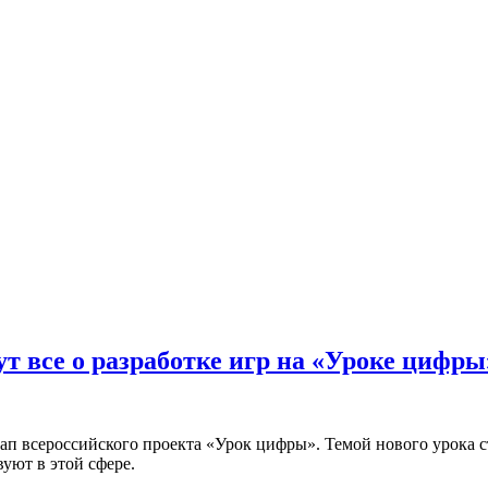
 все о разработке игр на «Уроке цифры
тап всероссийского проекта «Урок цифры». Темой нового урока с
уют в этой сфере.