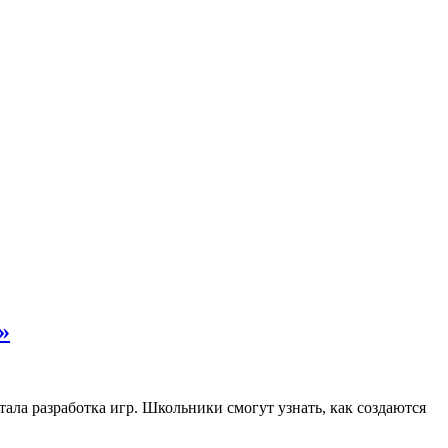
»
тала разработка игр. Школьники смогут узнать, как создаются