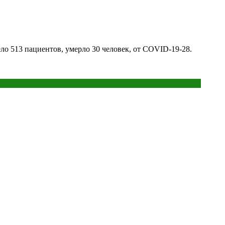
о 513 пациентов, умерло 30 человек, от COVID-19-28.