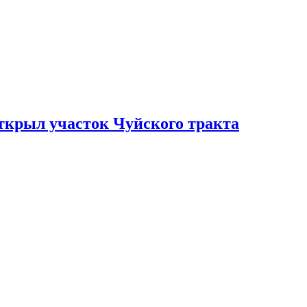
ткрыл участок Чуйского тракта