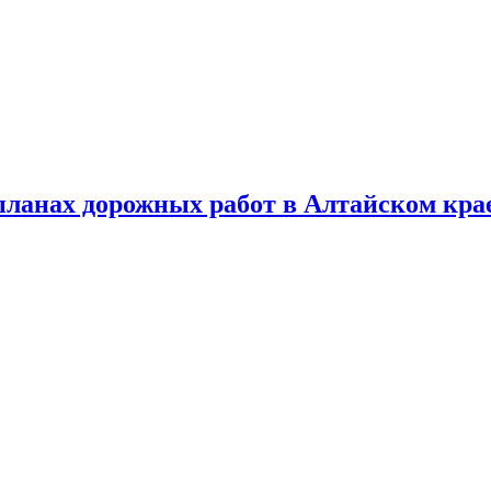
планах дорожных работ в Алтайском кра