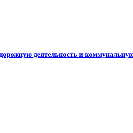
а дорожную деятельность и коммунальну