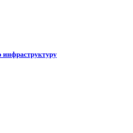
ю инфраструктуру