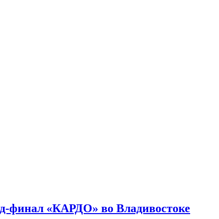
нд-финал «КАРДО» во Владивостоке