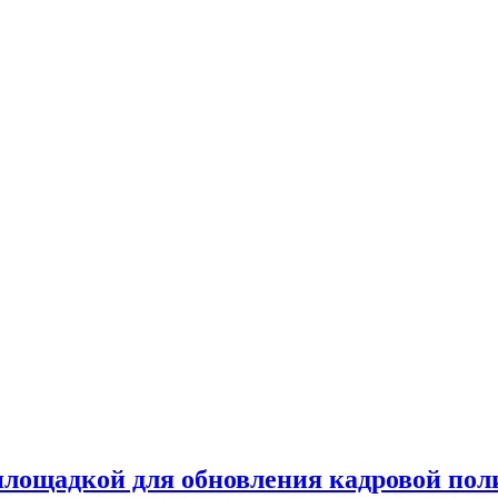
лощадкой для обновления кадровой пол