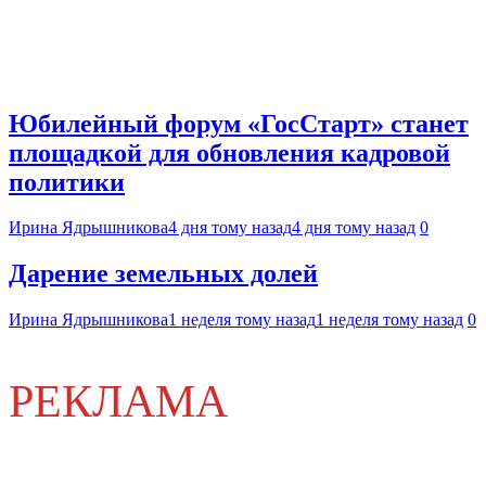
Юбилейный форум «ГосСтарт» станет
площадкой для обновления кадровой
политики
Ирина Ядрышникова
4 дня тому назад
4 дня тому назад
0
Дарение земельных долей
Ирина Ядрышникова
1 неделя тому назад
1 неделя тому назад
0
РЕКЛАМА