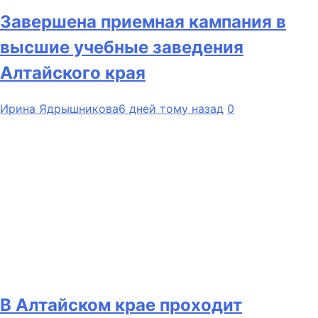
Завершена приемная кампания в
высшие учебные заведения
Алтайского края
Ирина Ядрышникова
6 дней тому назад
0
В Алтайском крае проходит