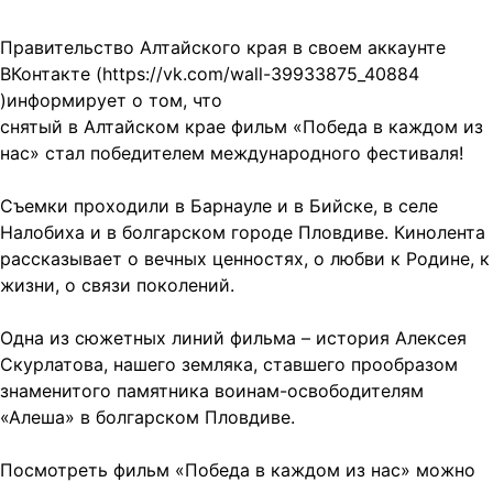
Правительство Алтайского края в своем аккаунте
ВКонтакте (https://vk.com/wall-39933875_40884
)информирует о том, что
снятый в Алтайском крае фильм «Победа в каждом из
нас» стал победителем международного фестиваля!
Съемки проходили в Барнауле и в Бийске, в селе
Налобиха и в болгарском городе Пловдиве. Кинолента
рассказывает о вечных ценностях, о любви к Родине, к
жизни, о связи поколений.
Одна из сюжетных линий фильма – история Алексея
Скурлатова, нашего земляка, ставшего прообразом
знаменитого памятника воинам-освободителям
«Алеша» в болгарском Пловдиве.
Посмотреть фильм «Победа в каждом из нас» можно