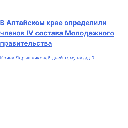
В Алтайском крае определили
членов IV состава Молодежного
правительства
Ирина Ядрышникова
6 дней тому назад
0