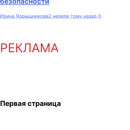
безопасности
Ирина Ядрышникова
2 недели тому назад
0
РЕКЛАМА
Первая страница