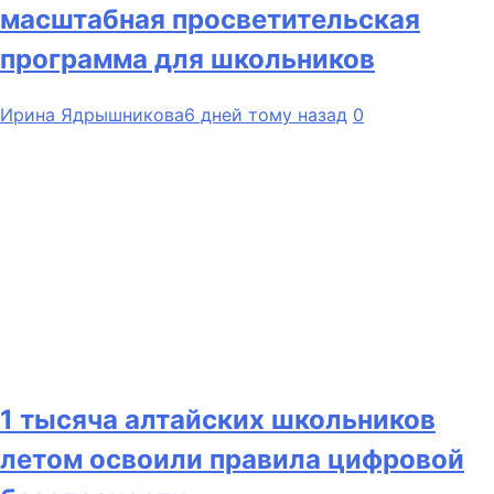
масштабная просветительская
программа для школьников
Ирина Ядрышникова
6 дней тому назад
0
1 тысяча алтайских школьников
летом освоили правила цифровой